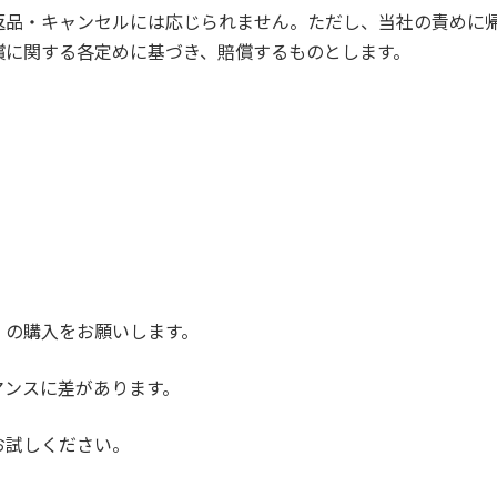
返品・キャンセルには応じられません。ただし、当社の責めに
償に関する各定めに基づき、賠償するものとします。
」の購入をお願いします。
マンスに差があります。
お試しください。