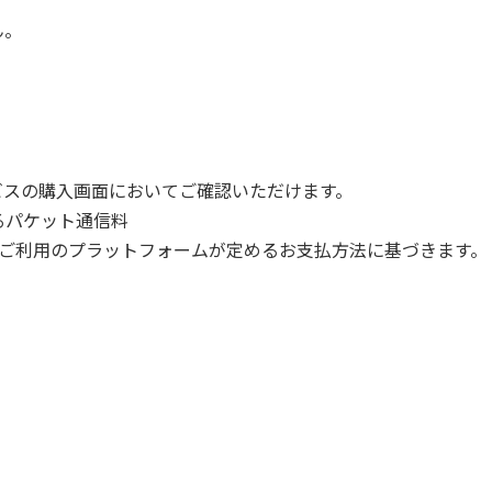
ん。
ビスの購入画面においてご確認いただけます。
るパケット通信料
Play等のご利用のプラットフォームが定めるお支払方法に基づきます。