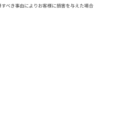
帰すべき事由によりお客様に損害を与えた場合