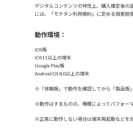
デジタルコンテンツの特性上、購入確定後の
には、「モチタン利用規約」に定める損害賠
動作環境：
iOS版
iOS11以上の端末
Google Play版
Android OS 8.0以上の端末
※「体験版」で動作を確認してから「製品版
※動作はするものの、機種によってパフォー
※正常に動作しない場合は端末再起動などを