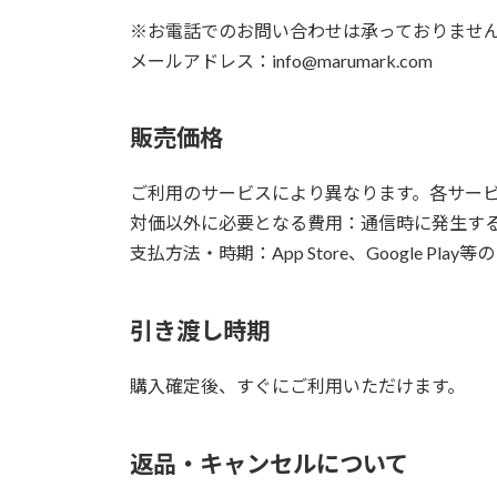
※お電話でのお問い合わせは承っておりませ
メールアドレス：info@marumark.com
販売価格
ご利用のサービスにより異なります。各サー
対価以外に必要となる費用：通信時に発生す
支払方法・時期：App Store、Google 
引き渡し時期
購入確定後、すぐにご利用いただけます。
返品・キャンセルについて