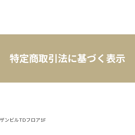
特定商取引法に基づく表示
ザンビルTDフロア1F